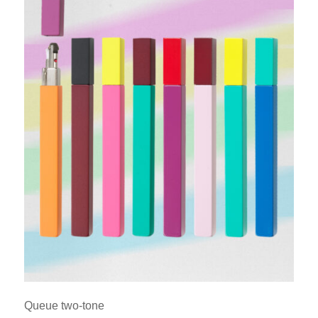
Queue two-tone