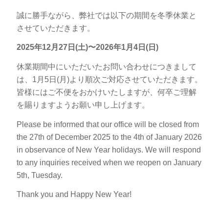
誠に勝手ながら、弊社では以下の期間を冬季休業と
させていただきます。
2025年12月27日(土)〜2026年1月4日(日)
休業期間中にいただいたお問い合わせにつきまして
は、1月5日(月)より順次ご対応させていただきます。
皆様にはご不便をおかけいたしますが、何卒ご理解
を賜りますようお願い申し上げます。
Please be informed that our office will be closed from
the 27th of December 2025 to the 4th of January 2026
in observance of New Year holidays. We will respond
to any inquiries received when we reopen on January
5th, Tuesday.
Thank you and Happy New Year!