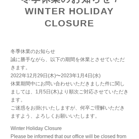
WINTER HOLIDAY
CLOSURE
冬季休業のお知らせ
誠に勝手ながら、以下の期間を休業とさせていただ
きます。
2022年12月29日(木)〜2023年1月4日(水)
休業期間中にお問い合わせいただきました件に関し
ましては、1月5日(木)より順次ご対応させていただき
ます。
ご迷惑をお掛けいたしますが、何卒ご理解いただき
ますよう、よろしくお願いいたします。
Winter Holiday Closure
Please be informed that our office will be closed from