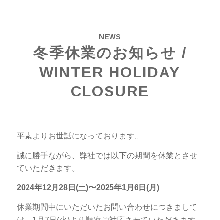
NEWS
冬季休業のお知らせ /
WINTER HOLIDAY
CLOSURE
平素よりお世話になっております。
誠に勝手ながら、弊社では以下の期間を休業とさせ
ていただきます。
2024年12月28日(土)〜2025年1月6日(月)
休業期間中にいただいたお問い合わせにつきまして
は、1月7日(火)より順次ご対応させていただきます。