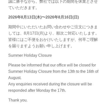
誠に勝手ながら、弊社では以下の期間を休業とさせ
ていただきます。
2026年8月13日(木)〜2026年8月16日(日)
期間中にいただいたお問い合わせやご注文につきま
しては、8月17日(月)より、順次ご対応いたします。
皆様にはご不便をおかけいたしますが、何卒ご理解
を賜りますようお願い申し上げます。
Summer Holiday Closure
Please be informed that our office will be closed for
Summer Holiday Closure from the 13th to the 16th of
August.
Any enquiries received during the closure will be
responded after Monday the 17th.
Thank you.