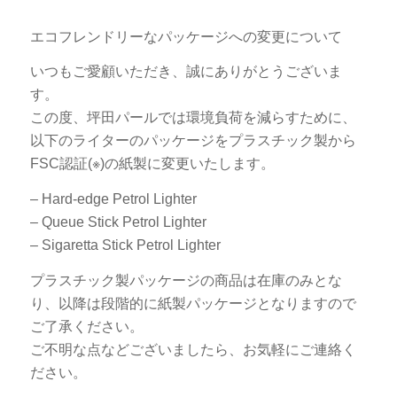
エコフレンドリーなパッケージへの変更について
いつもご愛顧いただき、誠にありがとうございま
す。
この度、坪田パールでは環境負荷を減らすために、
以下のライターのパッケージをプラスチック製から
FSC認証(※)の紙製に変更いたします。
– Hard-edge Petrol Lighter
– Queue Stick Petrol Lighter
– Sigaretta Stick Petrol Lighter
プラスチック製パッケージの商品は在庫のみとな
り、以降は段階的に紙製パッケージとなりますので
ご了承ください。
ご不明な点などございましたら、お気軽にご連絡く
ださい。