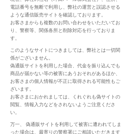
電話番号を無断で利用し、弊社の運営と誤認させる
ような通信販売サイトを確認しております。
お客さまからも複数のお問い合わせをいただいてお
り、警察等、関係各所と削除対応を行っておりま
す。
このようなサイトにつきましては、弊社とは一切関
係がございません。
偽通販サイトを利用した場合、代金を振り込んでも
商品が届かない等の被害にあうおそれがあるほか、
お客さまの個人情報が不正に取得される可能性もご
ざいます。
お客さまにおかれましては、くれぐれも偽サイトの
閲覧、情報入力などをされないようご注意くださ
い。
万一、 偽通販サイトを利用して被害に遭われてしま
った場合は、最寄りの警察署にご相談いただきます