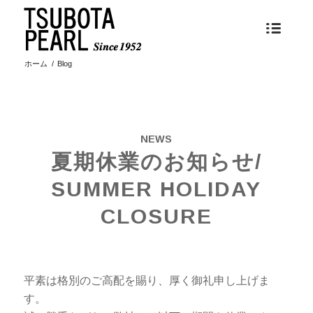
ホーム
/
Blog
NEWS
夏期休業のお知らせ/
SUMMER HOLIDAY
CLOSURE
平素は格別のご高配を賜り、厚く御礼申し上げま
す。