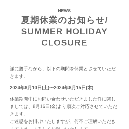
NEWS
夏期休業のお知らせ/
SUMMER HOLIDAY
CLOSURE
誠に勝手ながら、以下の期間を休業とさせていただ
きます。
2024年8月10日(土)〜2024年8月15日(木)
休業期間中にお問い合わせいただきました件に関し
ましては、8月16日(金)より順次ご対応させていただ
きます。
ご迷惑をお掛けいたしますが、何卒ご理解いただき
ますよう、よろしくお願いいたします。