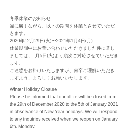
冬季休業のお知らせ
誠に勝手ながら、以下の期間を休業とさせていただ
きます。
2020年12月29日(火)〜2021年1月4日(月)
休業期間中にお問い合わせいただきました件に関し
ましては、1月5日(火)より順次ご対応させていただき
ます。
ご迷惑をお掛けいたしますが、何卒ご理解いただき
ますよう、よろしくお願いいたします。
Winter Holiday Closure
Please be informed that our office will be closed from
the 29th of December 2020 to the 5th of January 2021
in observance of New Year holidays. We will respond
to any inquiries received when we reopen on January
6th, Monday.