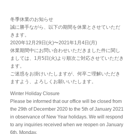
冬季休業のお知らせ
誠に勝手ながら、以下の期間を休業とさせていただ
きます。
2020年12月29日(火)〜2021年1月4日(月)
休業期間中にお問い合わせいただきました件に関し
ましては、1月5日(火)より順次ご対応させていただき
ます。
ご迷惑をお掛けいたしますが、何卒ご理解いただき
ますよう、よろしくお願いいたします。
Winter Holiday Closure
Please be informed that our office will be closed from
the 29th of December 2020 to the 5th of January 2021
in observance of New Year holidays. We will respond
to any inquiries received when we reopen on January
6th, Monday.