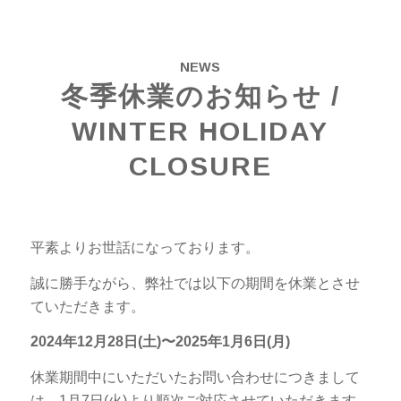
NEWS
冬季休業のお知らせ /
WINTER HOLIDAY
CLOSURE
平素よりお世話になっております。
誠に勝手ながら、弊社では以下の期間を休業とさせ
ていただきます。
2024年12月28日(土)〜2025年1月6日(月)
休業期間中にいただいたお問い合わせにつきまして
は、1月7日(火)より順次ご対応させていただきます。