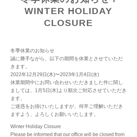
WINTER HOLIDAY
CLOSURE
冬季休業のお知らせ
誠に勝手ながら、以下の期間を休業とさせていただ
きます。
2022年12月29日(木)〜2023年1月4日(水)
休業期間中にお問い合わせいただきました件に関し
ましては、1月5日(木)より順次ご対応させていただき
ます。
ご迷惑をお掛けいたしますが、何卒ご理解いただき
ますよう、よろしくお願いいたします。
Winter Holiday Closure
Please be informed that our office will be closed from