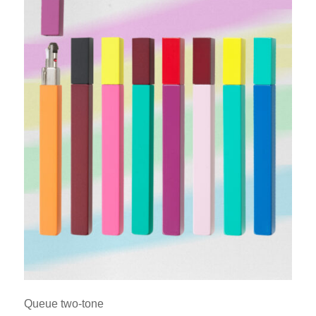
Queue two-tone