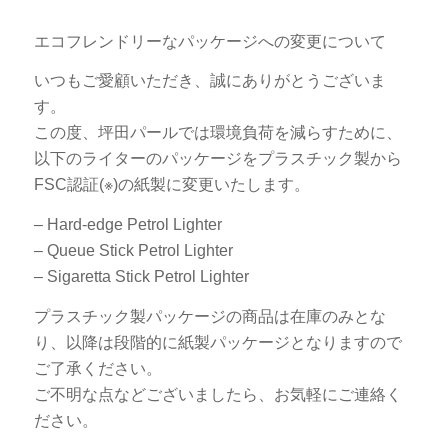
エコフレンドリーなパッケージへの変更について
いつもご愛顧いただき、誠にありがとうございま
す。
この度、坪田パールでは環境負荷を減らすために、
以下のライターのパッケージをプラスチック製から
FSC認証(※)の紙製に変更いたします。
– Hard-edge Petrol Lighter
– Queue Stick Petrol Lighter
– Sigaretta Stick Petrol Lighter
プラスチック製パッケージの商品は在庫のみとな
り、以降は段階的に紙製パッケージとなりますので
ご了承ください。
ご不明な点などございましたら、お気軽にご連絡く
ださい。