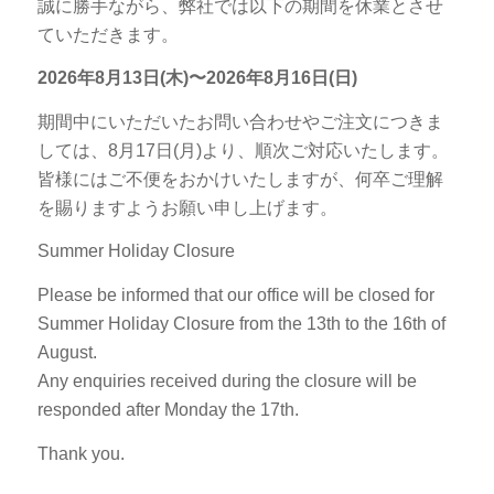
誠に勝手ながら、弊社では以下の期間を休業とさせ
ていただきます。
2026年8月13日(木)〜2026年8月16日(日)
期間中にいただいたお問い合わせやご注文につきま
しては、8月17日(月)より、順次ご対応いたします。
皆様にはご不便をおかけいたしますが、何卒ご理解
を賜りますようお願い申し上げます。
Summer Holiday Closure
Please be informed that our office will be closed for
Summer Holiday Closure from the 13th to the 16th of
August.
Any enquiries received during the closure will be
responded after Monday the 17th.
Thank you.