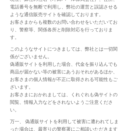
電話番号を無断で利用し、弊社の運営と誤認させる
ような通信販売サイトを確認しております。
お客さまからも複数のお問い合わせをいただいてお
り、警察等、関係各所と削除対応を行っておりま
す。
このようなサイトにつきましては、弊社とは一切関
係がございません。
偽通販サイトを利用した場合、代金を振り込んでも
商品が届かない等の被害にあうおそれがあるほか、
お客さまの個人情報が不正に取得される可能性もご
ざいます。
お客さまにおかれましては、くれぐれも偽サイトの
閲覧、情報入力などをされないようご注意くださ
い。
万一、 偽通販サイトを利用して被害に遭われてしま
った場合は、最寄りの警察署にご相談いただきます