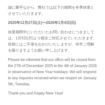
誠に勝手ながら、弊社では以下の期間を冬季休業と
させていただきます。
2025年12月27日(土)〜2026年1月4日(日)
休業期間中にいただいたお問い合わせにつきまして
は、1月5日(月)より順次ご対応させていただきます。
皆様にはご不便をおかけいたしますが、何卒ご理解
を賜りますようお願い申し上げます。
Please be informed that our office will be closed from
the 27th of December 2025 to the 4th of January 2026
in observance of New Year holidays. We will respond
to any inquiries received when we reopen on January
5th, Tuesday.
Thank you and Happy New Year!