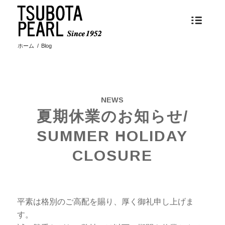
ホーム
/
Blog
NEWS
夏期休業のお知らせ/
SUMMER HOLIDAY
CLOSURE
平素は格別のご高配を賜り、厚く御礼申し上げま
す。