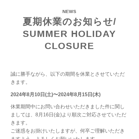
NEWS
夏期休業のお知らせ/
SUMMER HOLIDAY
CLOSURE
誠に勝手ながら、以下の期間を休業とさせていただ
きます。
2024年8月10日(土)〜2024年8月15日(木)
休業期間中にお問い合わせいただきました件に関し
ましては、8月16日(金)より順次ご対応させていただ
きます。
ご迷惑をお掛けいたしますが、何卒ご理解いただき
ますよう、よろしくお願いいたします。