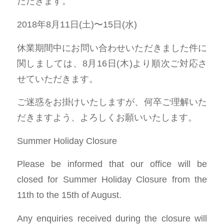
ただきます。
2018年8月11日(土)〜15日(水)
休業期間中にお問い合わせいただきました件に
関しましては、8月16日(木)より順次ご対応さ
せていただきます。
ご迷惑をお掛けいたしますが、何卒ご理解いた
だきますよう、よろしくお願いいたします。
Summer Holiday Closure
Please be informed that our office will be
closed for Summer Holiday Closure from the
11th to the 15th of August.
Any enquiries received during the closure will