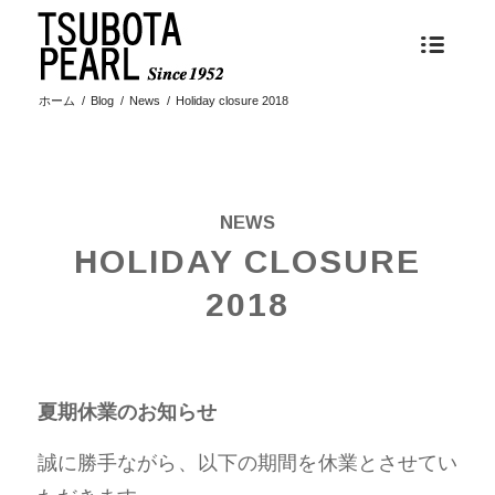
ホーム
/
Blog
/
News
/
Holiday closure 2018
NEWS
HOLIDAY CLOSURE
2018
夏期休業のお知らせ
誠に勝手ながら、以下の期間を休業とさせてい